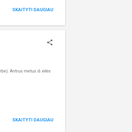
SKAITYTI DAUGIAU
rbe). Antrus metus iš eilės
SKAITYTI DAUGIAU